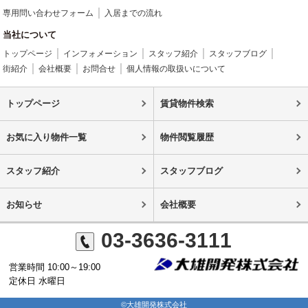
専用問い合わせフォーム
入居までの流れ
当社について
トップページ
インフォメーション
スタッフ紹介
スタッフブログ
街紹介
会社概要
お問合せ
個人情報の取扱いについて
トップページ
賃貸物件検索
お気に入り物件一覧
物件閲覧履歴
スタッフ紹介
スタッフブログ
お知らせ
会社概要
03-3636-3111
営業時間 10:00～19:00
定休日 水曜日
©大雄開発株式会社