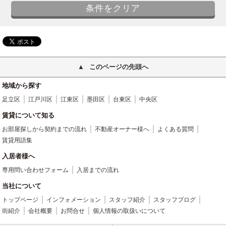
このページの先頭へ
地域から探す
足立区
江戸川区
江東区
墨田区
台東区
中央区
賃貸について知る
お部屋探しから契約までの流れ
不動産オーナー様へ
よくある質問
賃貸用語集
入居者様へ
専用問い合わせフォーム
入居までの流れ
当社について
トップページ
インフォメーション
スタッフ紹介
スタッフブログ
街紹介
会社概要
お問合せ
個人情報の取扱いについて