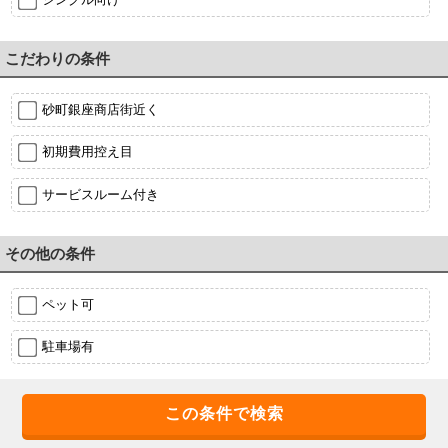
こだわりの条件
砂町銀座商店街近く
初期費用控え目
サービスルーム付き
その他の条件
ペット可
駐車場有