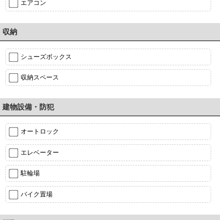
エアコン
収納
シューズボックス
収納スペース
建物設備・防犯
オートロック
エレベーター
駐輪場
バイク置場