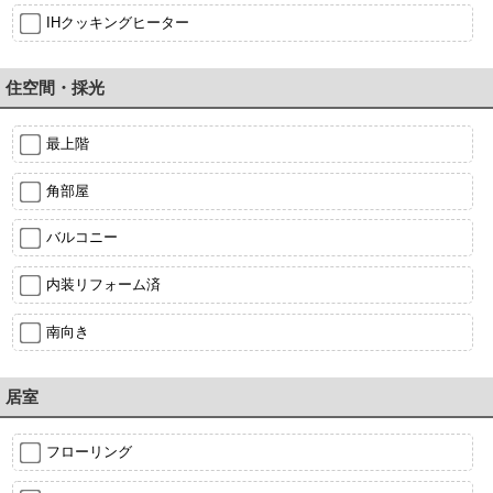
IHクッキングヒーター
住空間・採光
最上階
角部屋
バルコニー
内装リフォーム済
南向き
居室
フローリング